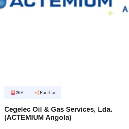
269
Partilhar
Cegelec Oil & Gas Services, Lda.
(ACTEMIUM Angola)