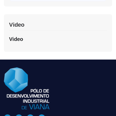
Video
Video