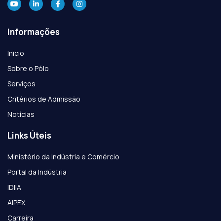
Informações
Inicio
Sobre o Pólo
Serviços
Critérios de Admissão
Notícias
Links Úteis
Ministério da Indústria e Comércio
Portal da Indústria
IDIIA
AIPEX
Carreira