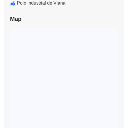
Polo Industrial de Viana
Map