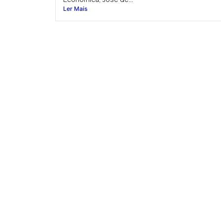
Ler Mais