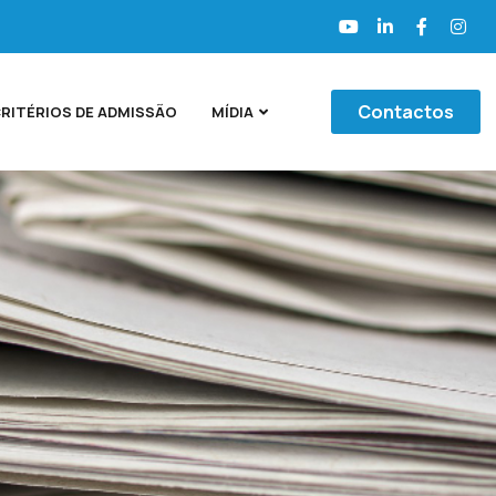
Contactos
RITÉRIOS DE ADMISSÃO
MÍDIA