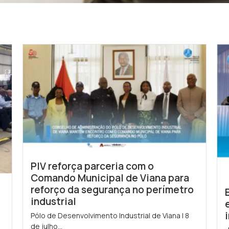
PIV reforça parceria com o
Comando Municipal de Viana para
reforço da segurança no perímetro
industrial
Pólo de Desenvolvimento Industrial de Viana | 8
de julho...