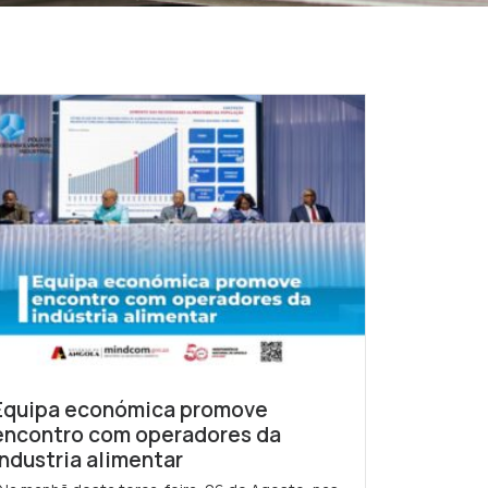
Equipa económica promove
encontro com operadores da
industria alimentar