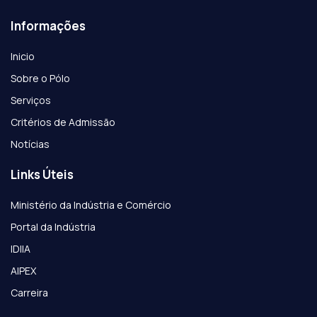
Informações
Inicio
Sobre o Pólo
Serviços
Critérios de Admissão
Notícias
Links Úteis
Ministério da Indústria e Comércio
Portal da Indústria
IDIIA
AIPEX
Carreira