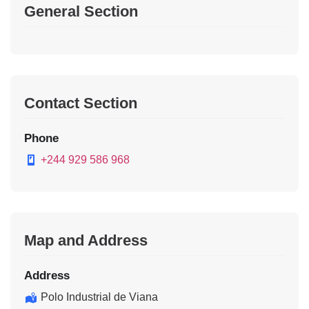
General Section
Contact Section
Phone
+244 929 586 968
Map and Address
Address
Polo Industrial de Viana